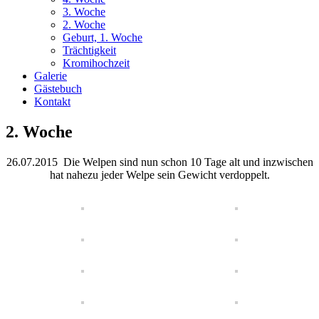
3. Woche
2. Woche
Geburt, 1. Woche
Trächtigkeit
Kromihochzeit
Galerie
Gästebuch
Kontakt
2. Woche
26.07.2015 Die Welpen sind nun schon 10 Tage alt und inzwischen
hat nahezu jeder Welpe sein Gewicht verdoppelt.