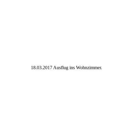
18.03.2017 Ausflug ins Wohnzimmer.